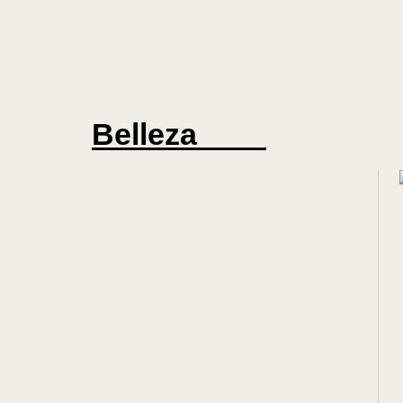
Belleza