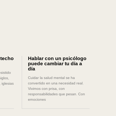
 techo
Hablar con un psicólogo
puede cambiar tu día a
día
sistido
Cuidar la salud mental se ha
iglos,
convertido en una necesidad real.
 iglesias
Vivimos con prisa, con
responsabilidades que pesan. Con
emociones