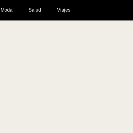
Moda
Salud
Viajes