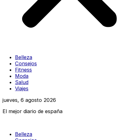
Belleza
Consejos
Fitness
Moda
Salud
Viajes
jueves, 6 agosto 2026
El mejor diario de españa
Belleza