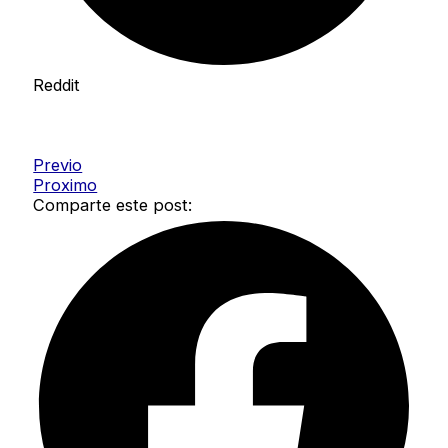
Reddit
Previo
Proximo
Comparte este post: