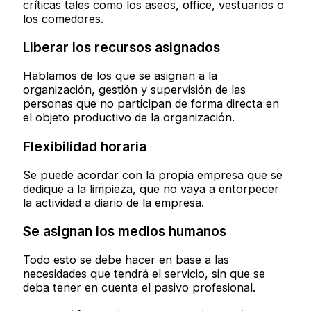
críticas tales como los aseos, office, vestuarios o
los comedores.
Liberar los recursos asignados
Hablamos de los que se asignan a la
organización, gestión y supervisión de las
personas que no participan de forma directa en
el objeto productivo de la organización.
Flexibilidad horaria
Se puede acordar con la propia empresa que se
dedique a la limpieza, que no vaya a entorpecer
la actividad a diario de la empresa.
Se asignan los medios humanos
Todo esto se debe hacer en base a las
necesidades que tendrá el servicio, sin que se
deba tener en cuenta el pasivo profesional.