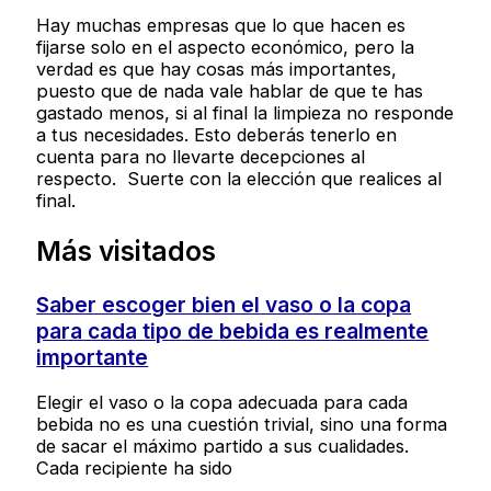
Hay muchas empresas que lo que hacen es
fijarse solo en el aspecto económico, pero la
verdad es que hay cosas más importantes,
puesto que de nada vale hablar de que te has
gastado menos, si al final la limpieza no responde
a tus necesidades. Esto deberás tenerlo en
cuenta para no llevarte decepciones al
respecto. Suerte con la elección que realices al
final.
Más visitados
Saber escoger bien el vaso o la copa
para cada tipo de bebida es realmente
importante
Elegir el vaso o la copa adecuada para cada
bebida no es una cuestión trivial, sino una forma
de sacar el máximo partido a sus cualidades.
Cada recipiente ha sido