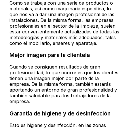
Como se trabaja con una serie de productos o
materiales, así como maquinaria específica, lo
que nos va a dar una imagen profesional de las
instalaciones. De la misma forma, las empresas
profesionales en el sector de la limpieza, suelen
estar convenientemente actualizadas de todas las
metodologías y materiales más adecuados, tales
como el mobiliario, enseres y aparataje.
Mejor imagen para la clientela
Cuando se consiguen resultados de gran
profesionalidad, lo que ocurre es que los clientes
tienen una imagen mejor por parte de la
empresa. De la misma forma, también estarás
aportando un entorno de gran profesionalidad y
también saludable para los trabajadores de la
empresa.
Garantía de higiene y de desinfección
Esto es higiene y desinfección, en las zonas