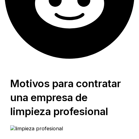
Motivos para contratar
una empresa de
limpieza profesional