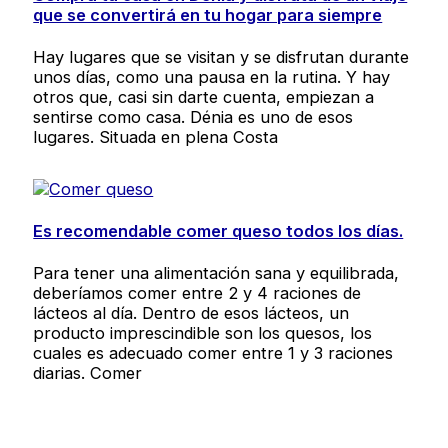
que se convertirá en tu hogar para siempre
Hay lugares que se visitan y se disfrutan durante
unos días, como una pausa en la rutina. Y hay
otros que, casi sin darte cuenta, empiezan a
sentirse como casa. Dénia es uno de esos
lugares. Situada en plena Costa
Es recomendable comer queso todos los días.
Para tener una alimentación sana y equilibrada,
deberíamos comer entre 2 y 4 raciones de
lácteos al día. Dentro de esos lácteos, un
producto imprescindible son los quesos, los
cuales es adecuado comer entre 1 y 3 raciones
diarias. Comer