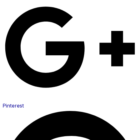
Pinterest