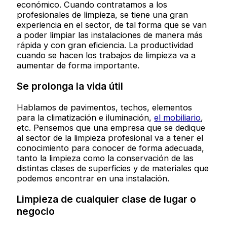
económico. Cuando contratamos a los
profesionales de limpieza, se tiene una gran
experiencia en el sector, de tal forma que se van
a poder limpiar las instalaciones de manera más
rápida y con gran eficiencia. La productividad
cuando se hacen los trabajos de limpieza va a
aumentar de forma importante.
Se prolonga la vida útil
Hablamos de pavimentos, techos, elementos
para la climatización e iluminación,
el mobiliario
,
etc. Pensemos que una empresa que se dedique
al sector de la limpieza profesional va a tener el
conocimiento para conocer de forma adecuada,
tanto la limpieza como la conservación de las
distintas clases de superficies y de materiales que
podemos encontrar en una instalación.
Limpieza de cualquier clase de lugar o
negocio