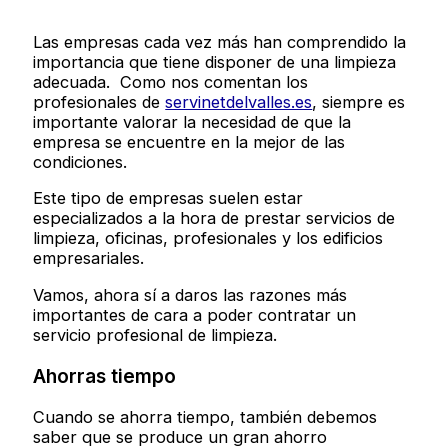
Las empresas cada vez más han comprendido la
importancia que tiene disponer de una limpieza
adecuada. Como nos comentan los
profesionales de
servinetdelvalles.es
, siempre es
importante valorar la necesidad de que la
empresa se encuentre en la mejor de las
condiciones.
Este tipo de empresas suelen estar
especializados a la hora de prestar servicios de
limpieza, oficinas, profesionales y los edificios
empresariales.
Vamos, ahora sí a daros las razones más
importantes de cara a poder contratar un
servicio profesional de limpieza.
Ahorras tiempo
Cuando se ahorra tiempo, también debemos
saber que se produce un gran ahorro