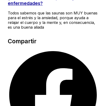
enfermedades?
Todos sabemos que las saunas son MUY buenas
para el estrés y la ansiedad, porque ayuda a
relajar el cuerpo y la mente y, en consecuencia,
es una buena aliada
Compartir