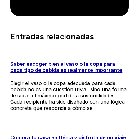
Entradas relacionadas
Saber escoger bien el vaso o la copa para
cada tipo de bebida es realmente importante
Elegir el vaso o la copa adecuada para cada
bebida no es una cuestión trivial, sino una forma
de sacar el máximo partido a sus cualidades.
Cada recipiente ha sido diseñado con una lógica
concreta que responde a cómo se
Compra tu casa en Dénia y disfruta de un viaje