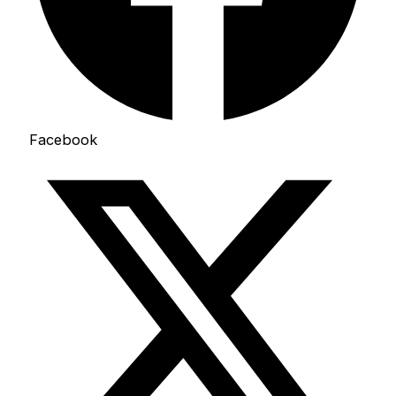
Facebook