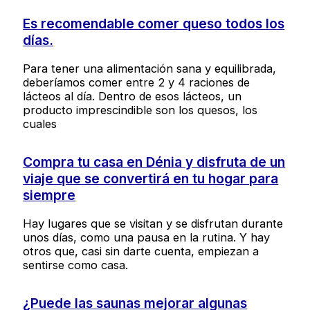
Es recomendable comer queso todos los
días.
Para tener una alimentación sana y equilibrada,
deberíamos comer entre 2 y 4 raciones de
lácteos al día. Dentro de esos lácteos, un
producto imprescindible son los quesos, los
cuales
Compra tu casa en Dénia y disfruta de un
viaje que se convertirá en tu hogar para
siempre
Hay lugares que se visitan y se disfrutan durante
unos días, como una pausa en la rutina. Y hay
otros que, casi sin darte cuenta, empiezan a
sentirse como casa.
¿Puede las saunas mejorar algunas