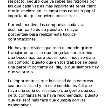
respecto, seguro que ya sabes las razones por
las que cada vez es más importante tener claro
que la limpieza en las empresas tiene un papel
importante que conviene considerar.
Por este motivo, las compañías cada vez
destinan parte de su puesto en mayor
porcentaje para realizar este tipo de
contrataciones.
No hay que olvidar que todo el mundo quiere
trabajar en un sitio que tenga las condiciones
que buscamos para poder hacer nuestro día a
día cómodo, puesto que en los trabajos se pasa
una parte importante del día, lo que siempre hay
que valorarlo.
Lo importante es que la calidad de la empresa
sea una realidad y en este sentido, es útil que
haya una serie de reseñas o que gente que sea
de tu confianza te la haya recomendado, puesto
que así será más fácil que cumpla con las
expectativas.