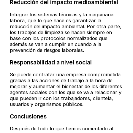
Reducción del impacto medioambiental
Integrar los sistemas técnicas y la maquinaria
labora, que lo que hace es garantizar la
reducción del impacto ambiental. Por otra parte,
los trabajos de limpieza se hacen siempre en
base con los protocolos normalizados que
además se van a cumplir en cuando a la
prevención de riesgos laborales.
Responsabilidad a nivel social
Se puede contratar una empresa comprometida
gracias a las acciones de trabajo a la hora de
mejorar y aumentar el bienestar de los diferentes
agentes sociales con los que se va a relacionar y
que pueden ir con los trabajadores, clientela,
usuarios y organismos públicos.
Conclusiones
Después de todo lo que hemos comentado al