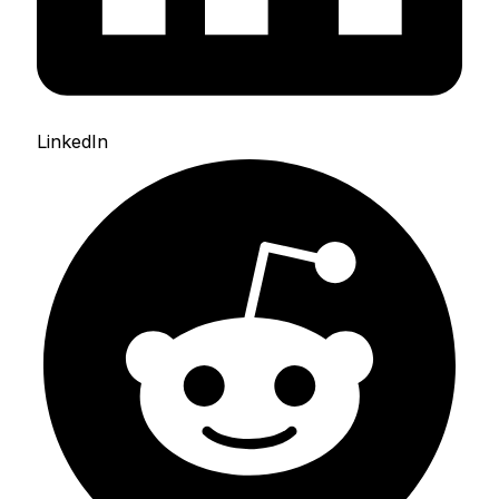
LinkedIn