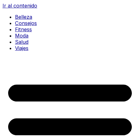
Ir al contenido
Belleza
Consejos
Fitness
Moda
Salud
Viajes