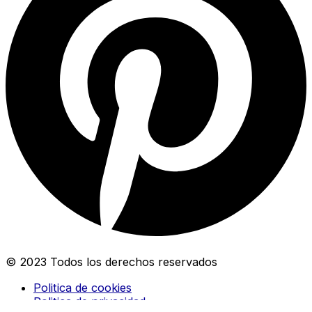
© 2023 Todos los derechos reservados
Politica de cookies
Politica de privacidad