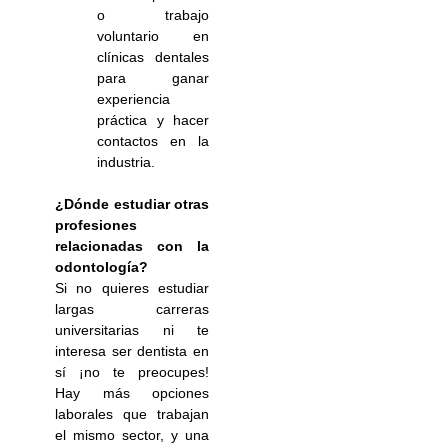
o trabajo
voluntario en
clínicas dentales
para ganar
experiencia
práctica y hacer
contactos en la
industria.
¿Dónde estudiar otras
profesiones
relacionadas con la
odontología?
Si no quieres estudiar
largas carreras
universitarias ni te
interesa ser dentista en
sí ¡no te preocupes!
Hay más opciones
laborales que trabajan
el mismo sector, y una