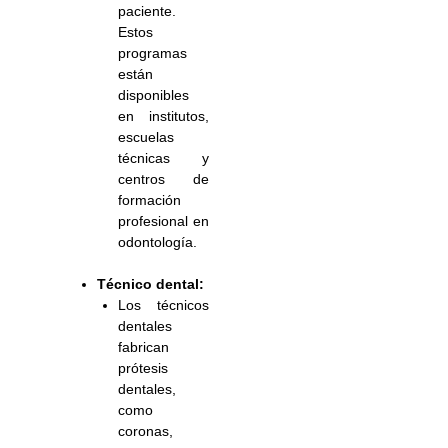
paciente.
Estos
programas
están
disponibles
en institutos,
escuelas
técnicas y
centros de
formación
profesional en
odontología.
Técnico dental:
Los técnicos
dentales
fabrican
prótesis
dentales,
como
coronas,