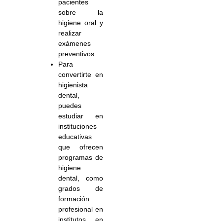
pacientes
sobre la
higiene oral y
realizar
exámenes
preventivos.
Para
convertirte en
higienista
dental,
puedes
estudiar en
instituciones
educativas
que ofrecen
programas de
higiene
dental, como
grados de
formación
profesional en
institutos, en