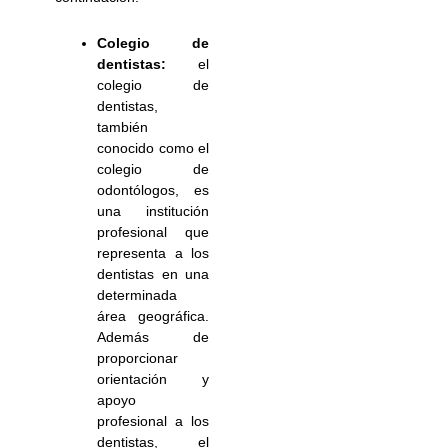
Colegio de
dentistas:
el
colegio de
dentistas,
también
conocido como el
colegio de
odontólogos, es
una institución
profesional que
representa a los
dentistas en una
determinada
área geográfica.
Además de
proporcionar
orientación y
apoyo
profesional a los
dentistas, el