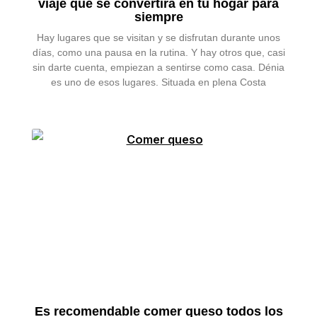
viaje que se convertirá en tu hogar para
siempre
Hay lugares que se visitan y se disfrutan durante unos
días, como una pausa en la rutina. Y hay otros que, casi
sin darte cuenta, empiezan a sentirse como casa. Dénia
es uno de esos lugares. Situada en plena Costa
Es recomendable comer queso todos los