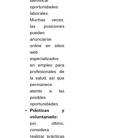
identificar
oportunidades
laborales.
Muchas veces,
las posiciones
pueden
anunciarse
online en sitios
web
especializados
en empleo para
profesionales de
la salud, así que
permanece
atento a las
posibles
oportunidades.
Prácticas y
voluntariado:
por último,
considera
realizar prácticas