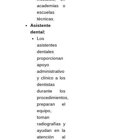
academias o
escuelas
técnicas.
Asistente
dental:
Los
asistentes
dentales
proporcionan
apoyo
administrativo
y clínico a los
dentistas
durante los
procedimientos,
preparan el
equipo,
toman
radiografías y
ayudan en la
atención al