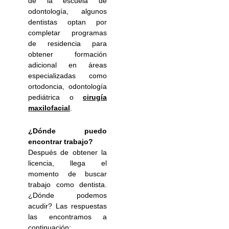
de la escuela de
odontología, algunos
dentistas optan por
completar programas
de residencia para
obtener formación
adicional en áreas
especializadas como
ortodoncia, odontología
pediátrica o
cirugía
maxilofacial
.
¿Dónde puedo
encontrar trabajo?
Después de obtener la
licencia, llega el
momento de buscar
trabajo como dentista.
¿Dónde podemos
acudir? Las respuestas
las encontramos a
continuación: