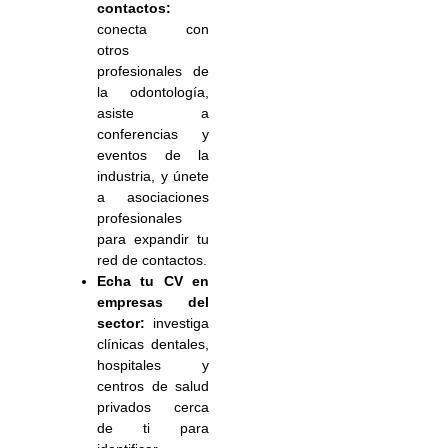
contactos:
conecta con
otros
profesionales de
la odontología,
asiste a
conferencias y
eventos de la
industria, y únete
a asociaciones
profesionales
para expandir tu
red de contactos.
Echa tu CV en
empresas del
sector:
investiga
clínicas dentales,
hospitales y
centros de salud
privados cerca
de ti para