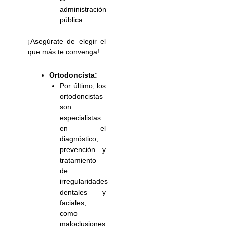
administración
pública.
¡Asegúrate de elegir el
que más te convenga!
Ortodoncista:
Por último, los
ortodoncistas
son
especialistas
en el
diagnóstico,
prevención y
tratamiento
de
irregularidades
dentales y
faciales,
como
maloclusiones