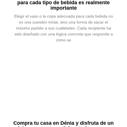
para cada tipo de bebida es realmente
importante
Elegir el vaso o la copa adecuada para cada bebida no
es una cuestión trivial, sino una forma de sacar el
máximo partido a sus cualidades. Cada recipiente ha
sido diseñado con una lógica concreta que responde a
cómo se
Compra tu casa en Dénia y disfruta de un