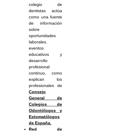
colegio de
dentistas actúa
como una fuente
de información
sobre
oportunidades
laborales,
eventos
educativos y
desarrollo
profesional
continuo, como
explican los
profesionales de
Consejo
General de
Colegios de
Odontólogos y
Estomatólogos
de España.
Red de