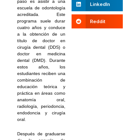
paso es asistir a una
LinkedIn
escuela de odontología
acreditada. Este
Reddit
programa suele durar
cuatro años y conduce
a la obtención de un
título de doctor en
cirugía dental (DDS) o
doctor en medicina
dental (DMD). Durante
estos años, los
estudiantes reciben una
combinación de
educación teórica y
práctica en áreas como
anatomía oral,
radiología, periodoncia,
endodoncia y cirugía
oral.
Después de graduarse