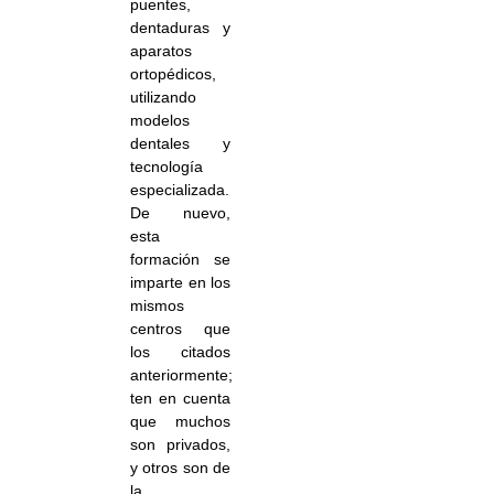
puentes,
dentaduras y
aparatos
ortopédicos,
utilizando
modelos
dentales y
tecnología
especializada.
De nuevo,
esta
formación se
imparte en los
mismos
centros que
los citados
anteriormente;
ten en cuenta
que muchos
son privados,
y otros son de
la