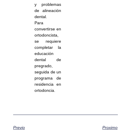
y problemas
de alineación
dental.
Para
convertirse en
ortodoncista,
se requiere
completar la
educación
dental de
pregrado,
seguida de un
programa de
residencia en
ortodoncia.
Previo
Proximo