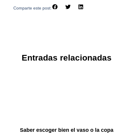
Comparte este post:
Entradas relacionadas
Saber escoger bien el vaso o la copa