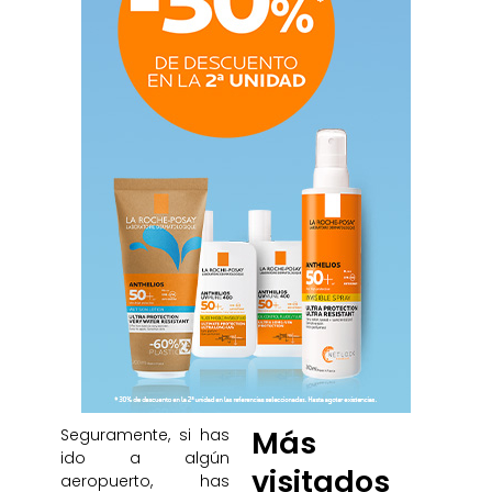
Más
Seguramente, si has
ido a algún
visitados
aeropuerto, has