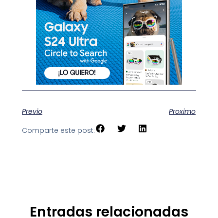
Previo
Proximo
Comparte este post:
Entradas relacionadas