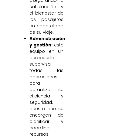
asegurando la
satisfacción y
el bienestar de
los pasajeros
en cada etapa
de su viaje.
Administración
y gestión:
este
equipo en un
aeropuerto
supervisa
todas las
operaciones
para
garantizar su
eficiencia y
seguridad,
puesto que se
encargan de
planificar y
coordinar
recursos