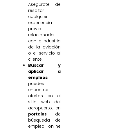
Asegúrate de
resaltar
cualquier
experiencia
previa
relacionada
con la industria
de la aviación
o el servicio al
cliente.
Buscar y
aplicar a
empleos
:
puedes
encontrar
ofertas en el
sitio web del
aeropuerto, en
portales
de
búsqueda de
empleo online