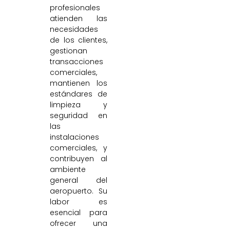
profesionales
atienden las
necesidades
de los clientes,
gestionan
transacciones
comerciales,
mantienen los
estándares de
limpieza y
seguridad en
las
instalaciones
comerciales, y
contribuyen al
ambiente
general del
aeropuerto. Su
labor es
esencial para
ofrecer una