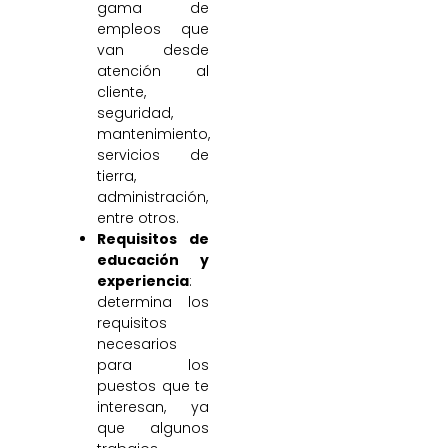
gama de
empleos que
van desde
atención al
cliente,
seguridad,
mantenimiento,
servicios de
tierra,
administración,
entre otros.
Requisitos de
educación y
experiencia
:
determina los
requisitos
necesarios
para los
puestos que te
interesan, ya
que algunos