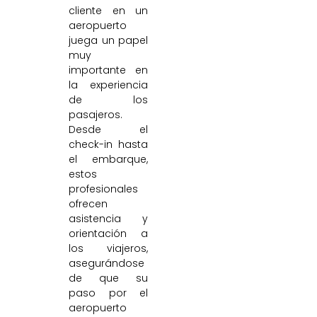
cliente en un
aeropuerto
juega un papel
muy
importante en
la experiencia
de los
pasajeros.
Desde el
check-in hasta
el embarque,
estos
profesionales
ofrecen
asistencia y
orientación a
los viajeros,
asegurándose
de que su
paso por el
aeropuerto