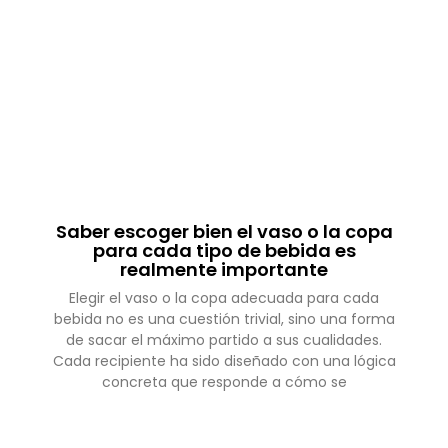
Saber escoger bien el vaso o la copa
para cada tipo de bebida es
realmente importante
Elegir el vaso o la copa adecuada para cada
bebida no es una cuestión trivial, sino una forma
de sacar el máximo partido a sus cualidades.
Cada recipiente ha sido diseñado con una lógica
concreta que responde a cómo se