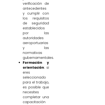
verificación de
antecedentes
y cumplir con
los requisitos
de seguridad
establecidos
por las
autoridades
aeroportuarias
y las
normativas
gubernamentales.
Formación y
orientación
: si
eres
seleccionado
para el trabajo,
es posible que
necesites
completar una
capacitación