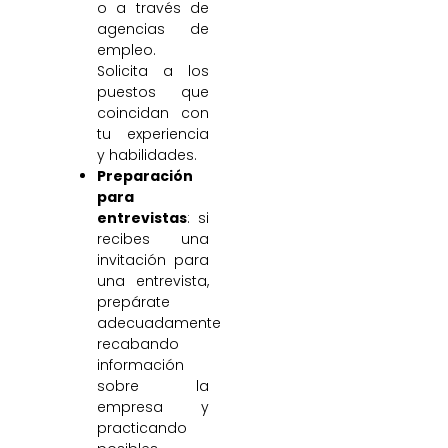
o a través de
agencias de
empleo.
Solicita a los
puestos que
coincidan con
tu experiencia
y habilidades.
Preparación
para
entrevistas
: si
recibes una
invitación para
una entrevista,
prepárate
adecuadamente
recabando
información
sobre la
empresa y
practicando