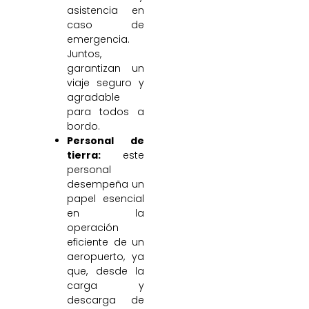
asistencia en
caso de
emergencia.
Juntos,
garantizan un
viaje seguro y
agradable
para todos a
bordo.
Personal de
tierra:
este
personal
desempeña un
papel esencial
en la
operación
eficiente de un
aeropuerto, ya
que, desde la
carga y
descarga de