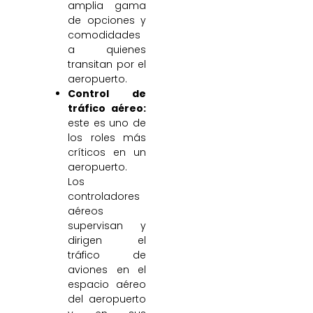
amplia gama
de opciones y
comodidades
a quienes
transitan por el
aeropuerto.
Control de
tráfico aéreo:
este es uno de
los roles más
críticos en un
aeropuerto.
Los
controladores
aéreos
supervisan y
dirigen el
tráfico de
aviones en el
espacio aéreo
del aeropuerto