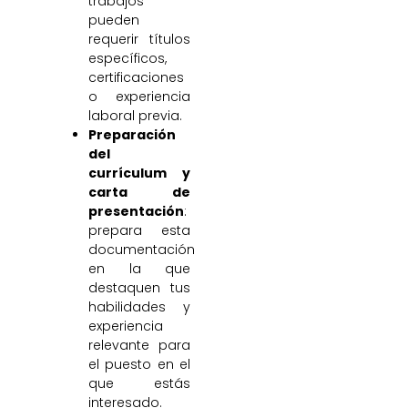
trabajos
pueden
requerir títulos
específicos,
certificaciones
o experiencia
laboral previa.
Preparación
del
currículum y
carta de
presentación
:
prepara esta
documentación
en la que
destaquen tus
habilidades y
experiencia
relevante para
el puesto en el
que estás
interesado.