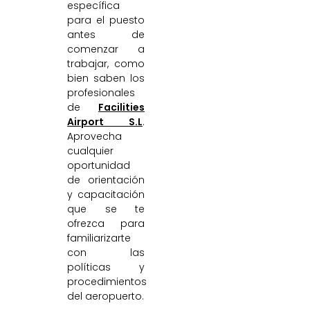
específica
para el puesto
antes de
comenzar a
trabajar, como
bien saben los
profesionales
de
Facilities
Airport S.L
.
Aprovecha
cualquier
oportunidad
de orientación
y capacitación
que se te
ofrezca para
familiarizarte
con las
políticas y
procedimientos
del aeropuerto.