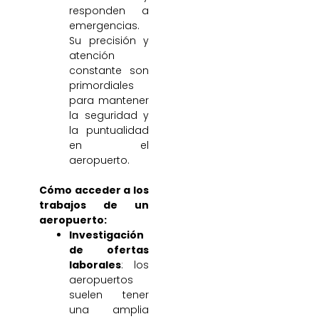
responden a
emergencias.
Su precisión y
atención
constante son
primordiales
para mantener
la seguridad y
la puntualidad
en el
aeropuerto.
Cómo acceder a los
trabajos de un
aeropuerto:
Investigación
de ofertas
laborales
: los
aeropuertos
suelen tener
una amplia