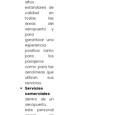
altos
estándares de
calidad en
todas las
áreas del
aeropuerto y
para
garantizar una
experiencia
positiva tanto
para los
pasajeros
como para las
aerolíneas que
utilizan sus
servicios.
Servicios
comerciales:
dentro de un
aeropuerto,
este personal