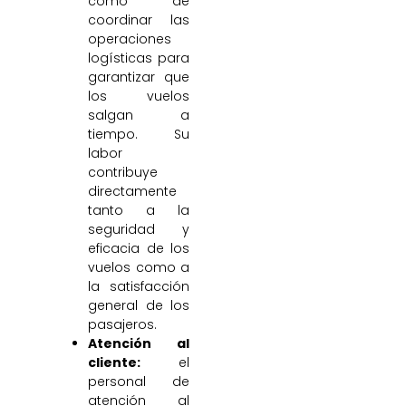
como de
coordinar las
operaciones
logísticas para
garantizar que
los vuelos
salgan a
tiempo. Su
labor
contribuye
directamente
tanto a la
seguridad y
eficacia de los
vuelos como a
la satisfacción
general de los
pasajeros.
Atención al
cliente:
el
personal de
atención al