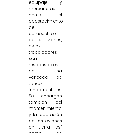
equipaje y
mercancías
hasta el
abastecimiento
de
combustible
de los aviones,
estos
trabajadores
son
responsables
de una
variedad de
tareas
fundamentales.
Se encargan
también del
mantenimiento
y la reparación
de los aviones
en tierra, así