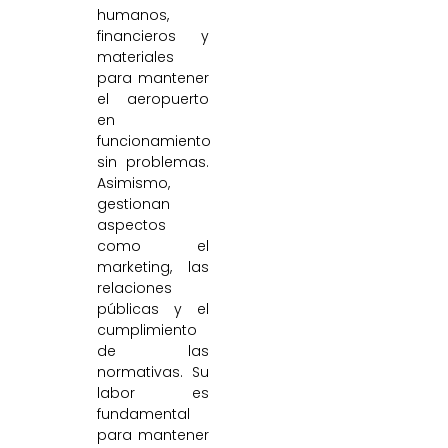
humanos,
financieros y
materiales
para mantener
el aeropuerto
en
funcionamiento
sin problemas.
Asimismo,
gestionan
aspectos
como el
marketing, las
relaciones
públicas y el
cumplimiento
de las
normativas. Su
labor es
fundamental
para mantener