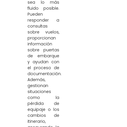
sea lo más
fluido posible.
Pueden
responder a
consultas
sobre vuelos,
proporcionan
información
sobre puertas
de embarque
y ayudan con
el proceso de
documentación.
Además,
gestionan
situaciones
como la
pérdida de
equipaje o los
cambios de
itinerario,