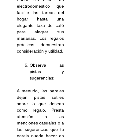
electrodoméstico que
facilite las tareas del
hogar hasta una
elegante taza de café
para alegrar sus
mañanas. Los regalos
prácticos demuestran
consideración y utilidad.
Observa las
pistas y
sugerencias:
A menudo, las parejas
dejan pistas sutiles
sobre lo que desean
como regalo. Presta
atención a las
menciones casuales o a
las sugerencias que tu
pareja pueda hacer en