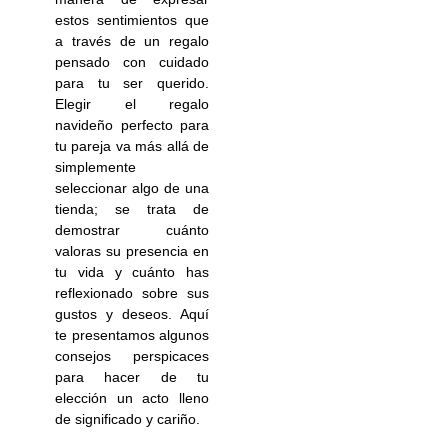
estos sentimientos que
a través de un regalo
pensado con cuidado
para tu ser querido.
Elegir el regalo
navideño perfecto para
tu pareja va más allá de
simplemente
seleccionar algo de una
tienda; se trata de
demostrar cuánto
valoras su presencia en
tu vida y cuánto has
reflexionado sobre sus
gustos y deseos. Aquí
te presentamos algunos
consejos perspicaces
para hacer de tu
elección un acto lleno
de significado y cariño.