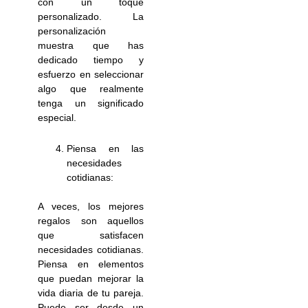
con un toque
personalizado. La
personalización
muestra que has
dedicado tiempo y
esfuerzo en seleccionar
algo que realmente
tenga un significado
especial.
Piensa en las
necesidades
cotidianas:
A veces, los mejores
regalos son aquellos
que satisfacen
necesidades cotidianas.
Piensa en elementos
que puedan mejorar la
vida diaria de tu pareja.
Puede ser desde un