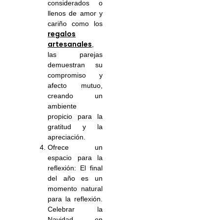
considerados o
llenos de amor y
cariño como los
regalos
artesanales
,
las parejas
demuestran su
compromiso y
afecto mutuo,
creando un
ambiente
propicio para la
gratitud y la
apreciación.
Ofrece un
espacio para la
reflexión: El final
del año es un
momento natural
para la reflexión.
Celebrar la
Navidad en