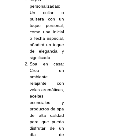
personalizadas:
Un collar o
pulsera con un
toque personal,
como una inicial
o fecha especial,
añadirá un toque
de elegancia y
significado.
Spa en casa:
Crea un
ambiente
relajante con
velas aromáticas,
aceites
esenciales y
productos de spa
de alta calidad
para que pueda
disfrutar de un
día de