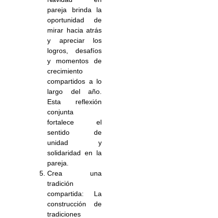
pareja brinda la
oportunidad de
mirar hacia atrás
y apreciar los
logros, desafíos
y momentos de
crecimiento
compartidos a lo
largo del año.
Esta reflexión
conjunta
fortalece el
sentido de
unidad y
solidaridad en la
pareja.
Crea una
tradición
compartida: La
construcción de
tradiciones