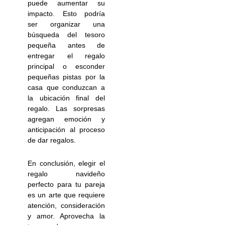
puede aumentar su
impacto. Esto podría
ser organizar una
búsqueda del tesoro
pequeña antes de
entregar el regalo
principal o esconder
pequeñas pistas por la
casa que conduzcan a
la ubicación final del
regalo. Las sorpresas
agregan emoción y
anticipación al proceso
de dar regalos.
En conclusión, elegir el
regalo navideño
perfecto para tu pareja
es un arte que requiere
atención, consideración
y amor. Aprovecha la