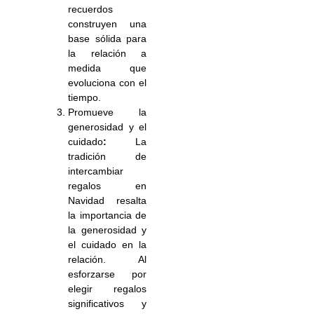
recuerdos
construyen una
base sólida para
la relación a
medida que
evoluciona con el
tiempo.
Promueve la
generosidad y el
cuidado
:
La
tradición de
intercambiar
regalos en
Navidad resalta
la importancia de
la generosidad y
el cuidado en la
relación. Al
esforzarse por
elegir regalos
significativos y