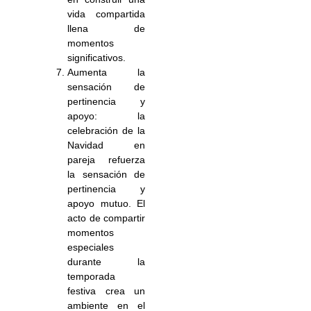
vida compartida
llena de
momentos
significativos.
Aumenta la
sensación de
pertinencia y
apoyo: la
celebración de la
Navidad en
pareja refuerza
la sensación de
pertinencia y
apoyo mutuo. El
acto de compartir
momentos
especiales
durante la
temporada
festiva crea un
ambiente en el