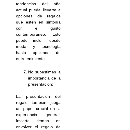
tendencias del año
actual puede llevarte a
opciones de regalos
que estén en sintonía
con el gusto
contemporáneo. Esto
puede incluir desde
moda y tecnología
hasta opciones de
entretenimiento.
No subestimes la
importancia de la
presentación:
La presentación del
regalo también juega
un papel crucial en la
experiencia general.
Invierte tiempo en
envolver el regalo de