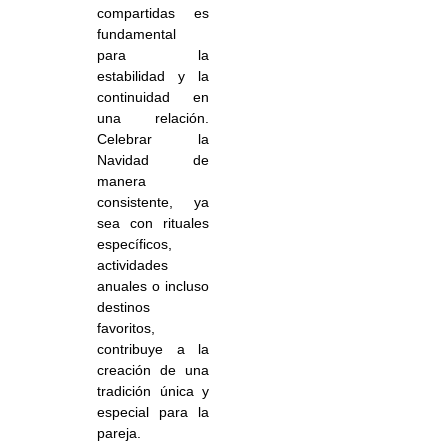
compartidas es
fundamental
para la
estabilidad y la
continuidad en
una relación.
Celebrar la
Navidad de
manera
consistente, ya
sea con rituales
específicos,
actividades
anuales o incluso
destinos
favoritos,
contribuye a la
creación de una
tradición única y
especial para la
pareja.