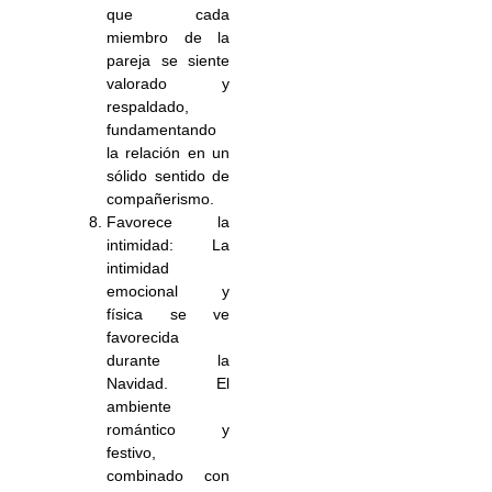
que cada
miembro de la
pareja se siente
valorado y
respaldado,
fundamentando
la relación en un
sólido sentido de
compañerismo.
Favorece la
intimidad: La
intimidad
emocional y
física se ve
favorecida
durante la
Navidad. El
ambiente
romántico y
festivo,
combinado con