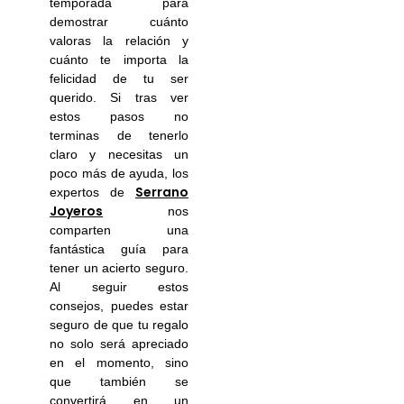
temporada para
demostrar cuánto
valoras la relación y
cuánto te importa la
felicidad de tu ser
querido. Si tras ver
estos pasos no
terminas de tenerlo
claro y necesitas un
poco más de ayuda, los
Serrano
expertos de
Joyeros
nos
comparten una
fantástica guía para
tener un acierto seguro.
Al seguir estos
consejos, puedes estar
seguro de que tu regalo
no solo será apreciado
en el momento, sino
que también se
convertirá en un