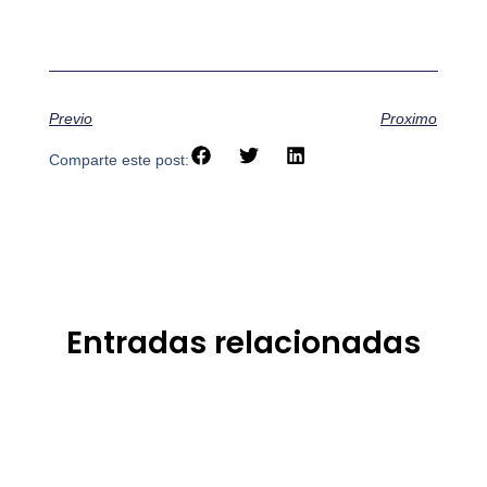
Previo
Proximo
Comparte este post:
Entradas relacionadas