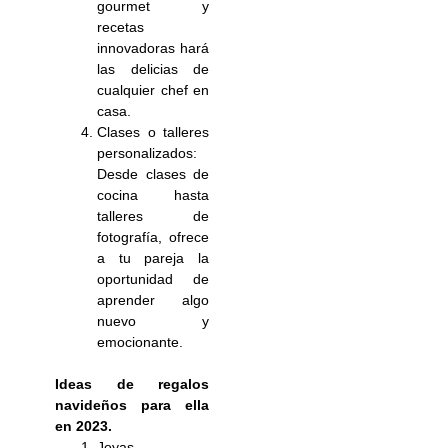
gourmet y
recetas
innovadoras hará
las delicias de
cualquier chef en
casa.
Clases o talleres
personalizados:
Desde clases de
cocina hasta
talleres de
fotografía, ofrece
a tu pareja la
oportunidad de
aprender algo
nuevo y
emocionante.
Ideas de regalos
navideños para ella
en 2023.
Joyas