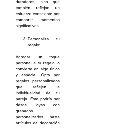
duraderos, sino que
también reflejan un
esfuerzo consciente por
compartir momentos
significativos.
Personaliza tu
regalo:
Agregar un toque
personal a tu regalo lo
convierte en algo único
y especial. Opta por
regalos personalizados
que reflejen la
individualidad de tu
pareja. Esto podría ser
desde joyas con
grabados
personalizados hasta
artículos de decoración