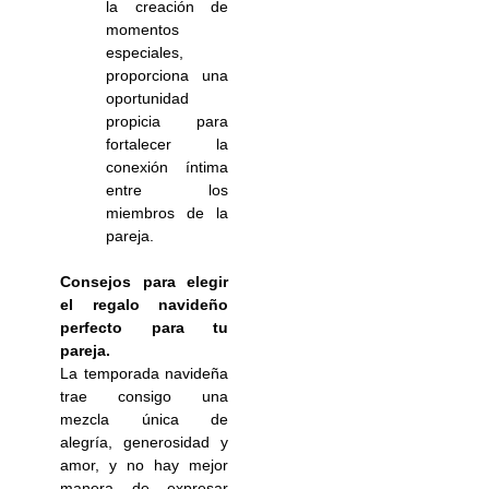
la creación de
momentos
especiales,
proporciona una
oportunidad
propicia para
fortalecer la
conexión íntima
entre los
miembros de la
pareja.
Consejos para elegir
el regalo navideño
perfecto para tu
pareja.
La temporada navideña
trae consigo una
mezcla única de
alegría, generosidad y
amor, y no hay mejor
manera de expresar