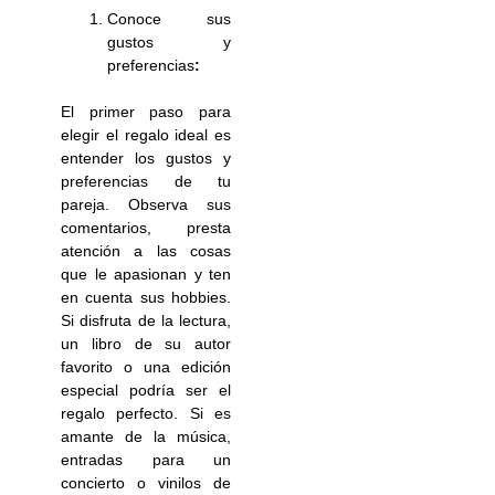
Conoce sus
gustos y
preferencias
:
El primer paso para
elegir el regalo ideal es
entender los gustos y
preferencias de tu
pareja. Observa sus
comentarios, presta
atención a las cosas
que le apasionan y ten
en cuenta sus hobbies.
Si disfruta de la lectura,
un libro de su autor
favorito o una edición
especial podría ser el
regalo perfecto. Si es
amante de la música,
entradas para un
concierto o vinilos de