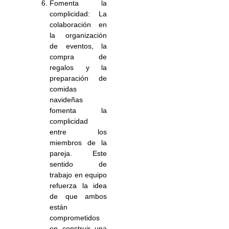
Fomenta la
complicidad: La
colaboración en
la organización
de eventos, la
compra de
regalos y la
preparación de
comidas
navideñas
fomenta la
complicidad
entre los
miembros de la
pareja. Este
sentido de
trabajo en equipo
refuerza la idea
de que ambos
están
comprometidos
en construir una