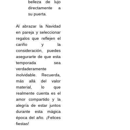
belleza de lujo
directamente a
su puerta.
Al abrazar la Navidad
en pareja y seleccionar
regalos que reflejen el
cariño y la
consideración, puedes
asegurarte de que esta
temporada sea
verdaderamente
inolvidable. Recuerda,
más allá del valor
material, lo que
realmente cuenta es el
amor compartido y la
alegría de estar juntos
durante esta mágica
época del año. ¡Felices
fiestas!