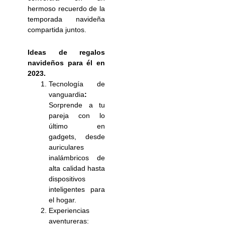
hermoso recuerdo de la
temporada navideña
compartida juntos.
Ideas de regalos
navideños para él en
2023.
Tecnología de
vanguardia
:
Sorprende a tu
pareja con lo
último en
gadgets, desde
auriculares
inalámbricos de
alta calidad hasta
dispositivos
inteligentes para
el hogar.
Experiencias
aventureras: