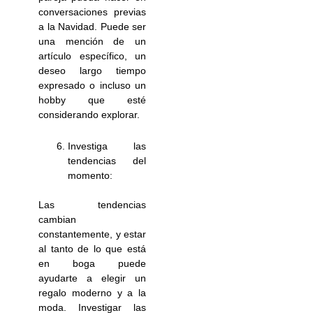
conversaciones previas
a la Navidad. Puede ser
una mención de un
artículo específico, un
deseo largo tiempo
expresado o incluso un
hobby que esté
considerando explorar.
Investiga las
tendencias del
momento:
Las tendencias
cambian
constantemente, y estar
al tanto de lo que está
en boga puede
ayudarte a elegir un
regalo moderno y a la
moda. Investigar las