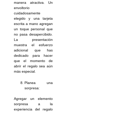
manera atractiva. Un
envoltorio
cuidadosamente
elegido y una tarjeta
escrita a mano agregan
un toque personal que
no pasa desapercibido.
La presentación
muestra el esfuerzo
adicional que has
dedicado para hacer
que el momento de
abrir el regalo sea aún
más especial.
Planea una
sorpresa:
Agregar un elemento
sorpresa a la
experiencia del regalo