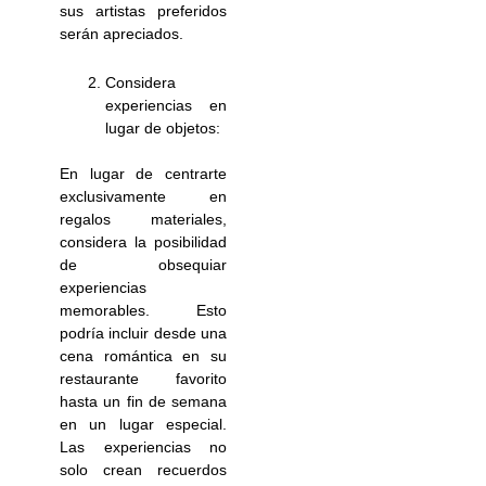
sus artistas preferidos
serán apreciados.
Considera
experiencias en
lugar de objetos:
En lugar de centrarte
exclusivamente en
regalos materiales,
considera la posibilidad
de obsequiar
experiencias
memorables. Esto
podría incluir desde una
cena romántica en su
restaurante favorito
hasta un fin de semana
en un lugar especial.
Las experiencias no
solo crean recuerdos