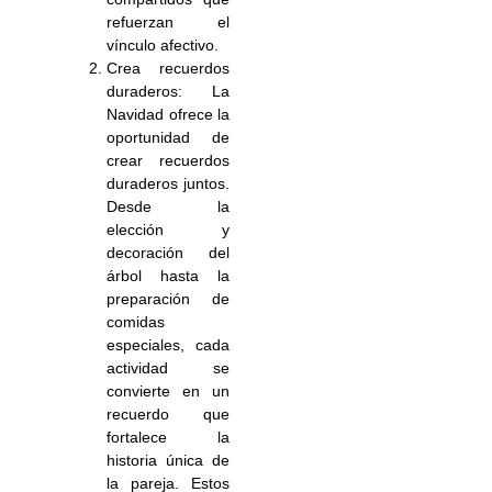
refuerzan el
vínculo afectivo.
Crea recuerdos
duraderos: La
Navidad ofrece la
oportunidad de
crear recuerdos
duraderos juntos.
Desde la
elección y
decoración del
árbol hasta la
preparación de
comidas
especiales, cada
actividad se
convierte en un
recuerdo que
fortalece la
historia única de
la pareja. Estos