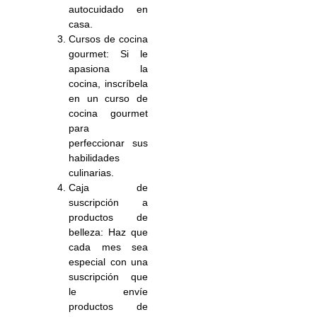
autocuidado en
casa.
Cursos de cocina
gourmet: Si le
apasiona la
cocina, inscríbela
en un curso de
cocina gourmet
para
perfeccionar sus
habilidades
culinarias.
Caja de
suscripción a
productos de
belleza: Haz que
cada mes sea
especial con una
suscripción que
le envíe
productos de