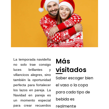
Más
La temporada navideña
no solo trae consigo
visitados
luces brillantes y
villancicos alegres, sino
Saber escoger bien
también la oportunidad
el vaso o la copa
perfecta para fortalecer
los lazos en pareja. La
para cada tipo de
Navidad en pareja es
bebida es
un momento especial
para crear recuerdos
realmente