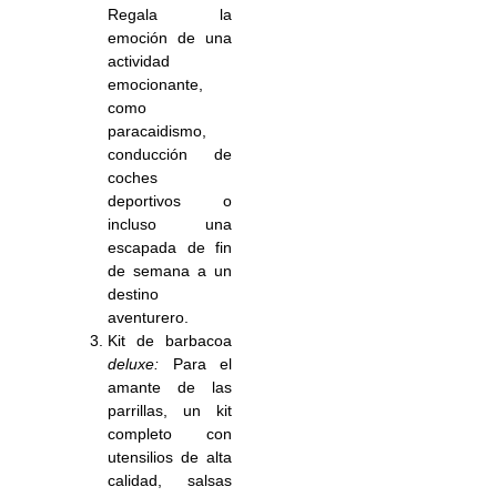
Regala la
emoción de una
actividad
emocionante,
como
paracaidismo,
conducción de
coches
deportivos o
incluso una
escapada de fin
de semana a un
destino
aventurero.
Kit de barbacoa
deluxe:
Para el
amante de las
parrillas, un kit
completo con
utensilios de alta
calidad, salsas