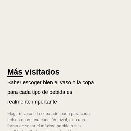
Más visitados
Saber escoger bien el vaso o la copa
para cada tipo de bebida es
realmente importante
Elegir el vaso o la copa adecuada para cada
bebida no es una cuestión trivial, sino una
forma de sacar el máximo partido a sus