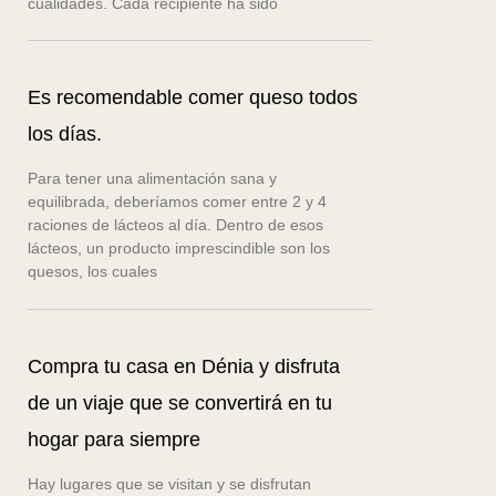
cualidades. Cada recipiente ha sido
Es recomendable comer queso todos
los días.
Para tener una alimentación sana y
equilibrada, deberíamos comer entre 2 y 4
raciones de lácteos al día. Dentro de esos
lácteos, un producto imprescindible son los
quesos, los cuales
Compra tu casa en Dénia y disfruta
de un viaje que se convertirá en tu
hogar para siempre
Hay lugares que se visitan y se disfrutan