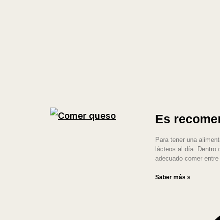
Es recomen
Para tener una aliment
lácteos al día. Dentro
adecuado comer entre 
Saber más »